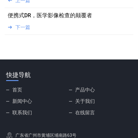
上一篇
便携式DR，医学影像检查的颠覆者
下一篇
快捷导航
首页
产品中心
新闻中心
关于我们
联系我们
在线留言
广东省广州市黄埔区埔南路63号