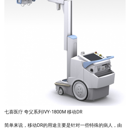
七喜医疗 夸父系列IVY-1800M 移动DR
简单来说，移动DR的用途主要是针对一些特殊的病人，由