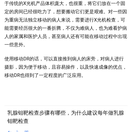
于传统的X光机产品体积庞大，也很重，将它们放在一个固
定的房间已经很吃力了，想要搬动它们更是艰难。对一些因
为重病无法独立移动的病人来说，需要进行X光机检查，可
能需要经历很大的一番折腾，不仅为难病人，也为难看护病
人的家属和医护人员，甚至病人还有可能在移动过程中出现
一些意外。
使用移动DR的话，可以直接推到病人的床旁，对病人进行
摄影，因为便于移动，且容易操作，以及快速成像的优点，
移动DR也得到了一定程度的广泛应用。
乳腺钼靶检查步骤有哪些，为什么建议每年做乳腺
钼靶检查