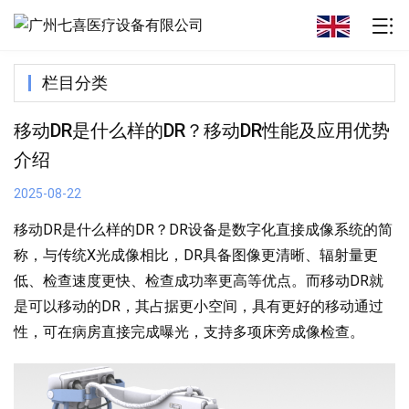
栏目分类
移动DR是什么样的DR？移动DR性能及应用优势
介绍
2025-08-22
移动DR是什么样的DR？DR设备是数字化直接成像系统的简
称，与传统X光成像相比，DR具备图像更清晰、辐射量更
低、检查速度更快、检查成功率更高等优点。而移动DR就
是可以移动的DR，其占据更小空间，具有更好的移动通过
性，可在病房直接完成曝光，支持多项床旁成像检查。